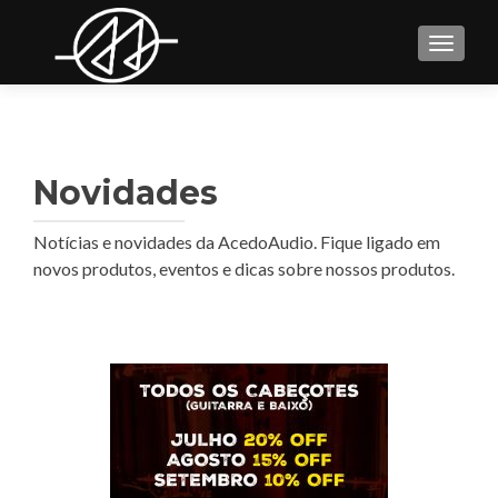
TOGGL
Novidades
Notícias e novidades da AcedoAudio. Fique ligado em
novos produtos, eventos e dicas sobre nossos produtos.