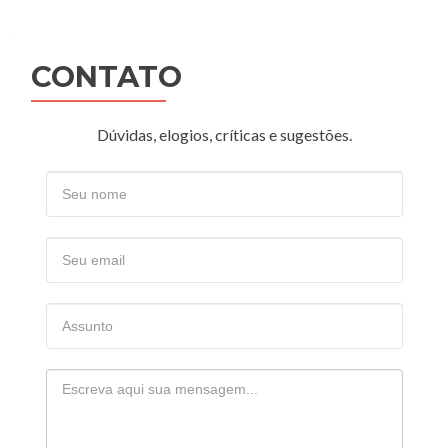
navigation
CONTATO
Dúvidas, elogios, críticas e sugestões.