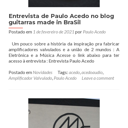
Entrevista de Paulo Acedo no blog
guitarras made in BraSil
Postado em
1 de fevereiro de 2021
por
Paulo Acedo
Um pouco sobre a história da inspiração pra fabricar
amplificadores valvulados e a união de 2 mundos : A
Eletrônica e a Música Acesse o link abaixo para ter
acesso à entrevista : Entrevista Paulo Acedo
Postado em
Novidades
Tags:
acedo
,
acedoaudio
,
Amplificador Valvulado
,
Paulo Acedo
Leave a comment