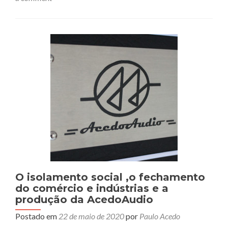
O isolamento social ,o fechamento
do comércio e indústrias e a
produção da AcedoAudio
Postado em
22 de maio de 2020
por
Paulo Acedo