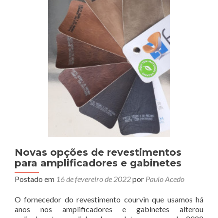
Novas opções de revestimentos
para amplificadores e gabinetes
Postado em
16 de fevereiro de 2022
por
Paulo Acedo
O fornecedor do revestimento courvin que usamos há
anos nos amplificadores e gabinetes alterou