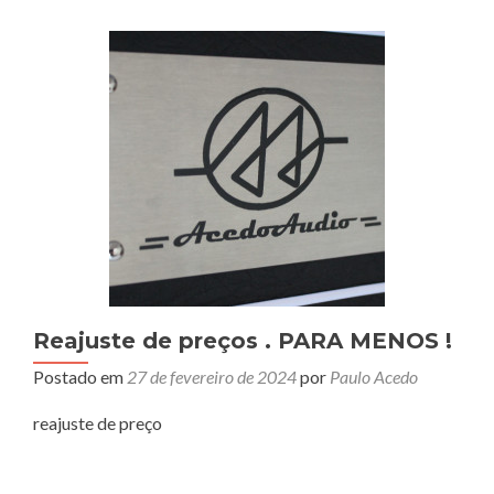
Reajuste de preços . PARA MENOS !
Postado em
27 de fevereiro de 2024
por
Paulo Acedo
reajuste de preço