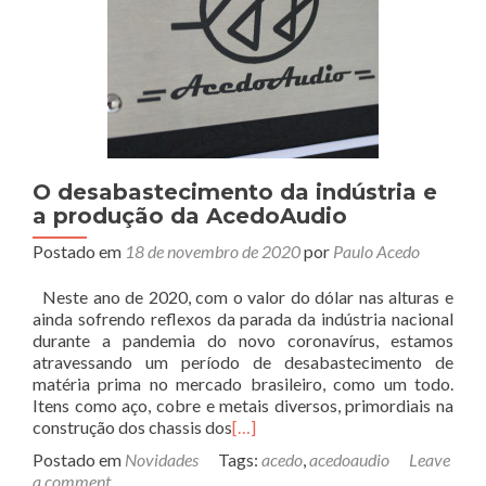
O desabastecimento da indústria e
a produção da AcedoAudio
Postado em
18 de novembro de 2020
por
Paulo Acedo
Neste ano de 2020, com o valor do dólar nas alturas e
ainda sofrendo reflexos da parada da indústria nacional
durante a pandemia do novo coronavírus, estamos
atravessando um período de desabastecimento de
matéria prima no mercado brasileiro, como um todo.
Itens como aço, cobre e metais diversos, primordiais na
construção dos chassis dos
[…]
Postado em
Novidades
Tags:
acedo
,
acedoaudio
Leave
a comment