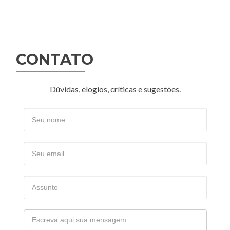
Posts
navigation
CONTATO
Dúvidas, elogios, críticas e sugestões.