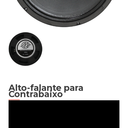
Alto-falante para
Contrabaixo