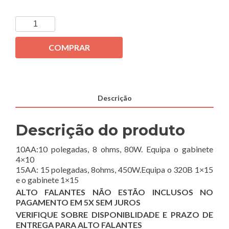
COMPRAR
Descrição
Descrição do produto
10AA:10 polegadas, 8 ohms, 80W. Equipa o gabinete
4×10
15AA: 15 polegadas, 8ohms, 450W.Equipa o 320B 1×15
e o gabinete 1×15
ALTO FALANTES NÃO ESTÃO INCLUSOS NO
PAGAMENTO EM 5X SEM JUROS
VERIFIQUE SOBRE DISPONIBLIDADE E PRAZO DE
ENTREGA PARA ALTO FALANTES