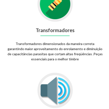
Transformadores
Transformadores dimensionados da maneira correta
garantindo maior aproveitamento do enrolamento e diminuição
de capacitâncias parasitas que cortam altas freqüências .Peças
essenciais para o melhor timbre