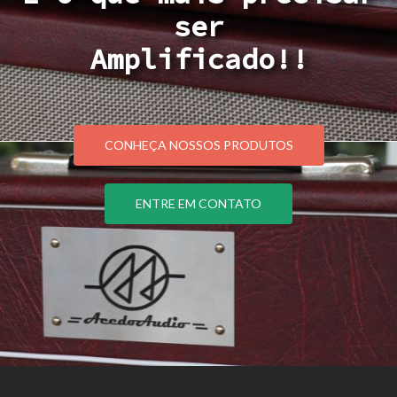
ser
Amplificado!!
CONHEÇA NOSSOS PRODUTOS
ENTRE EM CONTATO