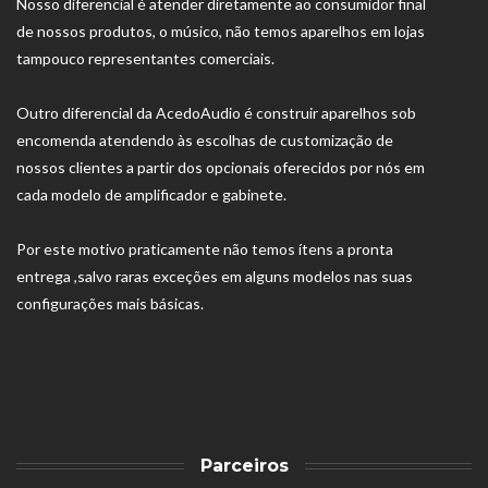
Nosso diferencial é atender diretamente ao consumidor final
de nossos produtos, o músico, não temos aparelhos em lojas
tampouco representantes comerciais.
Outro diferencial da AcedoAudio é construir aparelhos sob
encomenda atendendo às escolhas de customização de
nossos clientes a partir dos opcionais oferecidos por nós em
cada modelo de amplificador e gabinete.
Por este motivo praticamente não temos ítens a pronta
entrega ,salvo raras exceções em alguns modelos nas suas
configurações mais básicas.
Parceiros