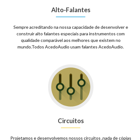
Alto-Falantes
Sempre acreditando na nossa capacidade de desenvolver e
construir alto falantes especiais para instrumentos com
qualidade comparável aos melhores que existem no
mundo.Todos AcedoAudio usam falantes AcedoAudio.
Circuitos
Projetamos e desenvolvemos nossos circuitos ,nada de cópias