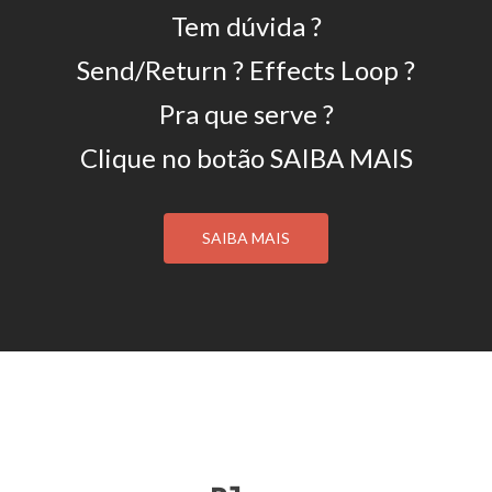
Tem dúvida ?
Send/Return ? Effects Loop ?
Pra que serve ?
Clique no botão SAIBA MAIS
SAIBA MAIS