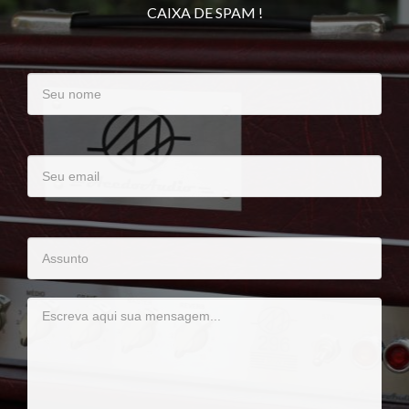
CAIXA DE SPAM !