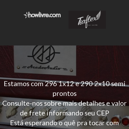
Estamos com 296 1x12 e 290 2x10 semi
prontos
Consulte-nos sobre mais detalhes e valor
de frete informando seu CEP
Está esperando o quê pra tocar com