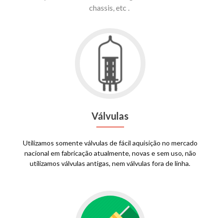
chassis, etc .
Válvulas
Utilizamos somente válvulas de fácil aquisição no mercado
nacional em fabricação atualmente, novas e sem uso, não
utilizamos válvulas antigas, nem válvulas fora de linha.