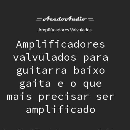
Amplificadores Valvulados
Amplificadores
valvulados para
guitarra baixo
gaita e o que
mais precisar ser
amplificado