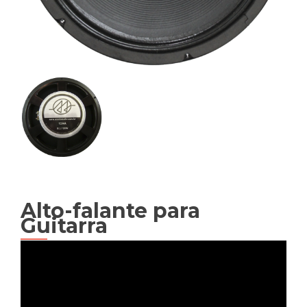
Alto-falante para
Guitarra