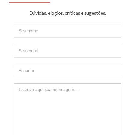
Dúvidas, elogios, críticas e sugestões.