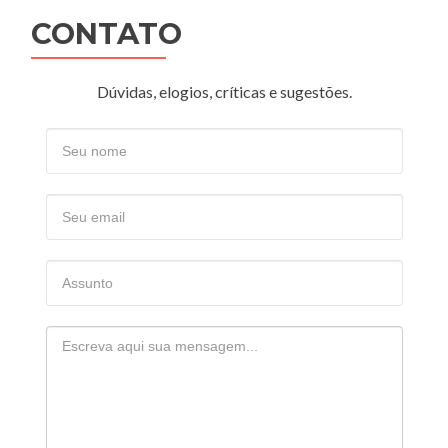
CONTATO
Dúvidas, elogios, críticas e sugestões.