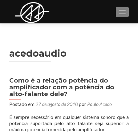
TOGGL
acedoaudio
Como é a relação potência do
amplificador com a potência do
alto-falante dele?
Postado em
27 de agosto de 2010
por
Paulo Acedo
É sempre necessário em qualquer sistema sonoro que a
potência suportada pelo alto falante seja superior à
máxima potência fornecida pelo amplificador