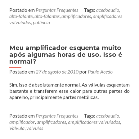
Postado em
Perguntas Frequentes
Tags:
acedoaudio
,
alto-falante
,
alto-falantes
,
amplificadores
,
amplificadores
valvulados
,
potência
Meu amplificador esquenta muito
após algumas horas de uso. Isso é
normal?
Postado em
27 de agosto de 2010
por
Paulo Acedo
Sim, isso é absolutamente normal. As válvulas esquentam
bastante e transferem esse calor para outras partes do
aparelho, principalmente partes metálicas.
Postado em
Perguntas Frequentes
Tags:
acedoaudio
,
amplificador
,
amplificadores
,
amplificadores valvulados
,
Válvula
,
válvulas