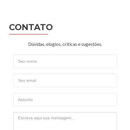
Posts
navigation
CONTATO
Dúvidas, elogios, críticas e sugestões.