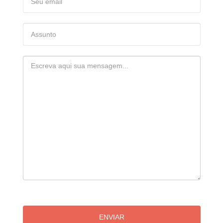
ENVIAR