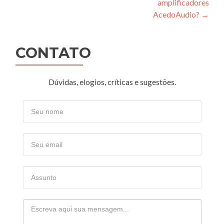
amplificadores
AcedoAudio?
→
CONTATO
Dúvidas, elogios, críticas e sugestões.