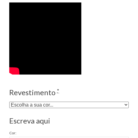
*
Revestimento
Escreva aqui
Cor: